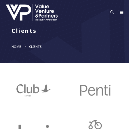
Clients
HOME
CLIENTS